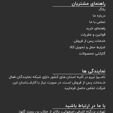
راهنمای مشتریان
بلاگ
درباره ما
تماس با ما
راهنمای خرید
قوانین و مقررات
خدمات پس از فروش
شرایط حمل و تحویل کالا
گارانتی محصولات
نمایندگی ها
نامــیرا نیرو در کلیه استان های کشور دارای شبکه نمایندگان فعال
خــدمات پس از فروش اسـت، در صورت نیاز با کارشــناسان این
شرکت تماس حاصل فرمایید.
با ما در ارتباط باشید
تهران، بزرگراه اشرفی اصفهانی، بالاتر از جلال، بن بست گلها،