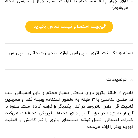
دارای چهار پایه مستحکم با قابلیت نصب چرخ (سفارشی انجام
می‌شود)
جهت استعلام قیمت تماس بگیرید.
دسته ها:
کابینت باتری یو پی اس
,
لوازم و تجهیزات جانبی یو پی اس
توضیحات
کابین 3 طبقه باتری دارای ساختار بسیار محکم و قابل اطمینانی است
که فضای مناسبی با 3 طبقه به منظور استفاده بهینه فضا و همچنین
قابلیت قرار دادن باتری‌ها در کنار یکدیگر را فراهم کرده است‌. علاوه بر
آن از باتری‌ها در برابر آسیب‌های مختلف فیزیکی محافظت می‌کند،
خطرات احتمالی اتصال کوتاه قطب‌های باتری را نیز کاهش و قابلیت
تهویه بهتر را ارائه می‌دهد.