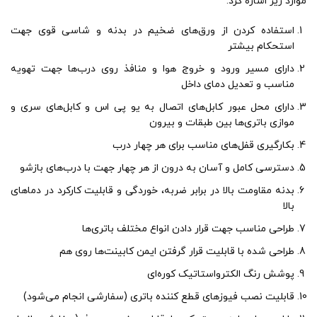
موارد زیر اشاره کرد:
استفاده کردن از ورق‌های ضخیم در بدنه و شاسی قوی جهت
استحکام بیشتر
دارای مسیر ورود و خروج هوا و منافذ روی درب‌ها جهت تهویه
مناسب و تعدیل دمای داخل
دارای محل عبور کابل‌های اتصال به یو پی اس و کابل‌های سری و
موازی باتری‌ها بین طبقات و بیرون
بکارگیری قفل‌های مناسب برای هر چهار درب
دسترسی کامل و آسان به درون از هر چهار جهت با درب‌های بازشو
بدنه مقاومت بالا در برابر ضربه، خوردگی و قابلیت کارکرد در دماهای
بالا
طراحی مناسب جهت قرار دادن انواع مختلف باتری‌ها
طراحی شده با قابلیت قرار گرفتن ایمن کابینت‌ها روی هم
پوشش رنگ الکترواستاتیک کوره‌ای
قابلیت نصب فیوزهای قطع کننده باتری (سفارشی انجام می‌شود)