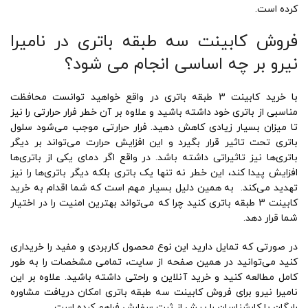
کرده است.
فروش کابینت سه طبقه باتری در نامیرا
نیرو بر چه اساسی انجام می شود؟
با خرید کابینت 3 طبقه باتری در واقع خواهید توانست محافظت
مناسبی از باتری‌ خود داشته باشید و علاوه بر آن خطر فرار حرارتی را نیز
تا میزان بسیار زیادی کاهش دهید. فرار حرارتی موجب می‌شود سلول
باتری تحت تاثیر قرار بگیرد و این افزایش حرارت می‌تواند بر دیگر
باتری‌ها نیز تاثیراتی داشته باشد. در واقع اگر دمای یکی از باتری‌ها
افزایش پیدا کند، این خطر نه تنها یک باتری بلکه دیگر باتری‌ها را نیز
تهدید می‌کند. به همین دلیل بسیار مهم است که شما اقدام به خرید
کابینت 3 طبقه باتری کنید چرا که می‌تواند بهترین امنیت را در اختیار
شما قرار دهد.
در صورتی که تمایل دارید این نوع محصول کاربردی و مفید را خریداری
کنید می‌توانید در همین صفحه از سایت، تمامی مشخصات را به طور
کامل مطالعه کنید و خرید آنلاین و راحتی داشته باشید. علاوه بر این
نامیرا نیرو برای فروش کابینت سه طبقه باتری امکان دریافت مشاوره
رایگان با کارشناسان را پیش از ثبت سفارش فراهم کرده است.