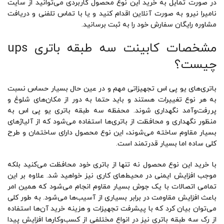
در صورت تمایل به خرید این نوع محصول‌ کاربردی می‌توانید از سایت
نامیرا نیرو به صورت آنلاین اقدام کنید و یا با تماس تلفنی و دریافت
مشاوره رایگان سفارش خود را به ثبت برسانید.
مشخصات کابینت سه طبقه باتری ups
چیست؟
باتری‌های یو پی اس تجهیزاتی مهم و در عین حال بسیار حساس نسبت
به هر نوع تغییرات هستند و باید حتما به دور از مکان‌های شلوغ و
پررفت‌وآمد نگهداری شوند. محفظه سه طبقه باتری یو پی اس به
منظور نگهداری و محافظت از باتری‌ها استفاده می‌شود که از آلیاژهای
بسیار مقاوم ساخته می‌شوند، این نوع محصول دارای ساختمان و طرح
کلی ساده اما بسیار قدرتمند است.
با خرید این نوع محصول نه تنها از باتری خود محافظت می‌کنید بلکه
موجب افزایش ایمنی در محیط‌های کاری نیز خواهید شد. علاوه بر این
تمامی اتصالات با یک جوش بسیار مقاوم انجام می‌شود که همین امر
باعث افزایش مقاومت در برابر بسیاری از آسیب‌ها می‌شود. به طور کلی
می‌توان بیان کرد که با پیشرفت تجهیزات و هزینه خرید آن‌ها استفاده
از رک سه طبقه باتری نیز در انواع مختلفی از کسب‌وکارها افزایش پیدا