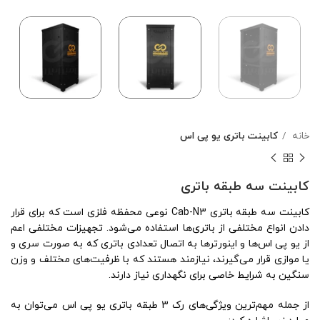
خانه
کابینت باتری یو پی اس
کابینت سه طبقه باتری
کابینت سه طبقه باتری Cab-N3 نوعی محفظه فلزی است که برای قرار
دادن انواع مختلفی از باتری‌ها استفاده می‌شود. تجهیزات مختلفی اعم
از یو پی اس‌ها و اینورترها به اتصال تعدادی باتری که به صورت سری و
یا موازی قرار می‌گیرند، نیازمند هستند که با ظرفیت‌های مختلف و وزن
سنگین به شرایط خاصی برای نگهداری نیاز دارند.
از جمله مهم‌ترین ویژگی‌های رک 3 طبقه باتری یو پی اس می‌توان به