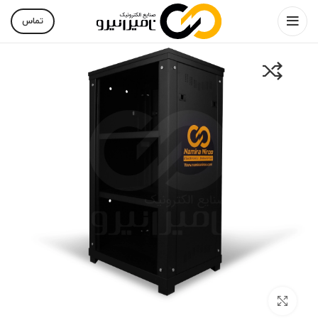
تماس
بزرگنمایی تصویر