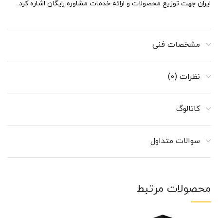
ایران جهت توزیع محصولات و ارائه خدمات مشاوره رایگان اشاره کرد.
مشخصات فنی
نظرات (0)
کاتالوگ
سوالات متداول
محصولات مرتبط