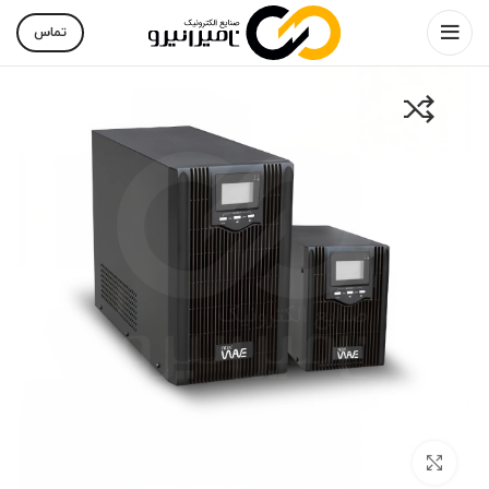
تماس
بزرگنمایی تصویر