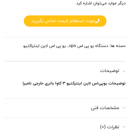
دیگر موارد می‌توان اشاره کرد.
جهت استعلام قیمت تماس بگیرید.
دسته ها:
دستگاه یو پی اس ups
,
یو پی اس لاین اینتراکتیو
توضیحات
توضیحات یوپی‌اس لاین اینترکتیو 3 کاوا باتری خارجی نامیرا
مشخصات فنی
نظرات (0)