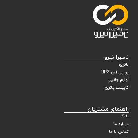
نامیرا نیرو
باتری
یو پی اس UPS
لوازم جانبی
کابینت باتری
راهنمای مشتریان
بلاگ
درباره ما
تماس با ما