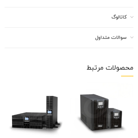
کاتالوگ
سوالات متداول
محصولات مرتبط