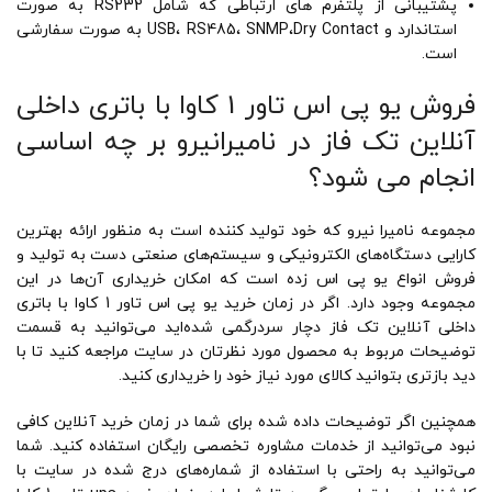
پشتیبانی از پلتفرم های ارتباطی که شامل RS232 به صورت
استاندارد و USB، RS485، SNMP،Dry Contact به صورت سفارشی
است.
فروش یو پی اس تاور 1 کاوا با باتری داخلی
آنلاین تک فاز در نامیرانیرو بر چه اساسی
انجام می شود؟
مجموعه نامیرا نیرو که خود تولید کننده است به منظور ارائه بهترین
کارایی دستگاه‌های الکترونیکی و سیستم‌‌های صنعتی دست به تولید و
فروش انواع یو پی اس زده است که امکان خریداری آن‌ها در این
مجموعه وجود دارد. اگر در زمان خرید یو پی اس تاور 1 کاوا با باتری
داخلی آنلاین تک فاز دچار سردرگمی شده‌اید می‌توانید به قسمت
توضیحات مربوط به محصول مورد نظرتان در سایت مراجعه کنید تا با
دید بازتری بتوانید کالای مورد نیاز خود را خریداری کنید.
همچنین اگر توضیحات داده شده برای شما در زمان خرید آنلاین کافی
نبود می‌توانید از خدمات مشاوره تخصصی رایگان استفاده کنید. شما
می‌توانید به راحتی با استفاده از شماره‌های درج شده در سایت با