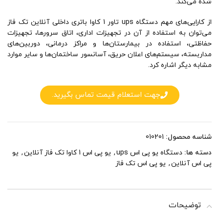
شده می‌کند.
از کارایی‌های مهم دستگاه ups تاور 1 کاوا باتری داخلی آنلاین تک فاز
می‌توان به استفاده از آن در تجهیزات اداری، اتاق سرورها، تجهیزات
حفاظتی، استفاده در بیمارستان‌ها و مراکز درمانی، دوربین‌های
مداربسته، سیستم‌های اعلان حریق، آسانسور ساختمان‌ها و سایر موارد
مشابه دیگر اشاره کرد.
جهت استعلام قیمت تماس بگیرید.
شناسه محصول:
010201
دسته ها:
دستگاه یو پی اس ups
,
یو پی اس 1 کاوا تک فاز آنلاین
,
یو
پی اس آنلاین
,
یو پی اس تک فاز
توضیحات