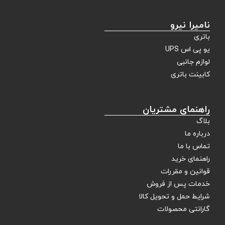
نامیرا نیرو
باتری
یو پی اس UPS
لوازم جانبی
کابینت باتری
راهنمای مشتریان
بلاگ
درباره ما
تماس با ما
راهنمای خرید
قوانین و مقررات
خدمات پس از فروش
شرایط حمل و تحویل کالا
گارانتی محصولات