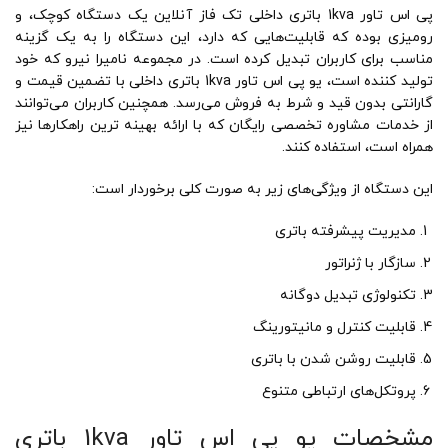
پی اس تاور 1kva باتری داخلی تک فاز آنلاین یک دستگاه کوچک، و
رومیزی بوده که قابلیت‌هایی که دارد، این دستگاه را به یک گزینه
مناسب برای کاربران تبدیل کرده است. در مجموعه نامیرا نیرو که خود
تولید کننده است، یو پی اس تاور 1kva باتری داخلی با تضمین قیمت و
گارانتی بدون قید و شرط به فروش می‌رسد. همچنین کاربران می‌توانند
از خدمات مشاوره تخصصی رایگان که با ارائه بهینه ترین راهکارها نیز
همراه است، استفاده کنند.
این دستگاه از ویژگی‌های زیر به صورت کلی برخوردار است:
مدیریت پیشرفته باتری
سازگار با ژنراتور
تکنولوژی تبدیل دوگانه
قابلیت کنترل و مانیتورینگ
قابلیت روشن شدن با باتری
پروتکل‌های ارتباطی متنوع
مشخصات یو پی اس تاور 1kva باتری