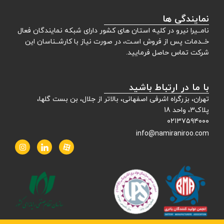
نمایندگی ها
نامــیرا نیرو در کلیه استان های کشور دارای شبکه نمایندگان فعال
خــدمات پس از فروش اسـت، در صورت نیاز با کارشــناسان این
شرکت تماس حاصل فرمایید.
با ما در ارتباط باشید
تهران، بزرگراه اشرفی اصفهانی، بالاتر از جلال، بن بست گلها،
پلاک3، واحد 18
۰۲۱۳۷۵۹۴۰۰۰
info@namiraniroo.com