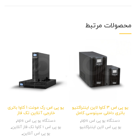
محصولات مرتبط
یو پی اس 3 کاوا لاین اینتراکتیو
یو پی اس رک مونت 1 کاوا باتری
باتری داخلی سینوسی کامل
خارجی آنلاین تک فاز
دستگاه یو پی اس ups
,
دستگاه یو پی اس ups
,
یو پی اس لاین اینتراکتیو
یو پی اس 1 کاوا تک فاز آنلاین
,
یو پی اس آنلاین
,