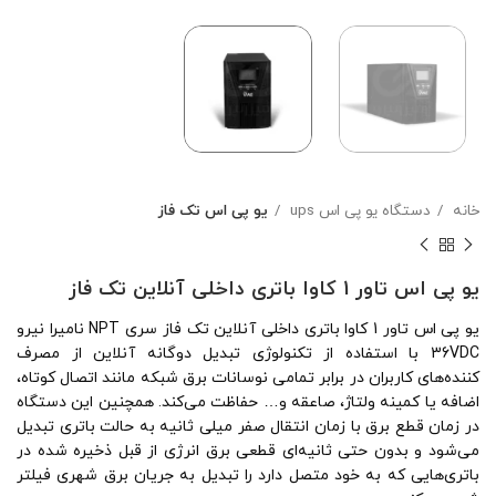
خانه
دستگاه یو پی اس ups
یو پی اس تک فاز
یو پی اس تاور 1 کاوا باتری داخلی آنلاین تک فاز
یو پی اس تاور 1 کاوا باتری داخلی آنلاین تک فاز سری NPT نامیرا نیرو
36VDC با استفاده از تکنولوژی تبدیل دوگانه آنلاین از مصرف
کننده‌های کاربران در برابر تمامی نوسانات برق شبکه مانند اتصال کوتاه،
اضافه یا کمینه ولتاژ، صاعقه و… حفاظت می‌کند. همچنین این دستگاه
در زمان قطع برق با زمان انتقال صفر میلی ثانیه به حالت باتری تبدیل
می‌شود و بدون حتی ثانیه‌ای قطعی برق انرژی از قبل ذخیره شده در
باتری‌هایی که به خود متصل دارد را تبدیل به جریان برق شهری فیلتر