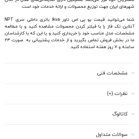
شهرهای ایران جهت توزیع محصولات و ارائه خدمات خود است.
شما می‌توانید قیمت یو پی اس تاور 1kva باتری داخلی سری NPT
آنلاین تک فاز را با فیلتر کردن محصولات مشاهده کنید و با مطالعه
مشخصات، مدل مناسب خود را خریداری کنید و یا این که با کارشناسان
ما در بخش فروش تماس بگیرید و از خدمات پشتیبانی به صورت ۲۴
ساعته و ۷ روز هفته استفاده کنید.
مشخصات فنی
نظرات (0)
کاتالوگ
سوالات متداول