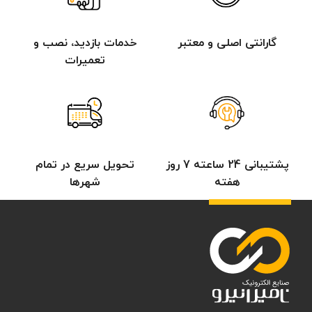
داخلی، برای پشتیبانی بی برقی به
مدت طولانی‌تری استفاده می‌شود.
گارانتی اصلی و معتبر
خدمات بازدید، نصب و
تعمیرات
پشتیبانی 24 ساعته 7 روز
تحویل سریع در تمام
هفته
شهرها