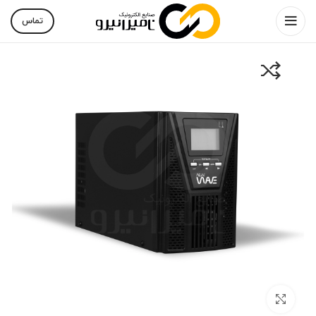
تماس
بزرگنمایی تصویر