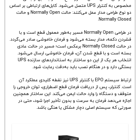
مخصوص به کنترلر UPS متصل می‌شود. کابل‌های ارتباطی بر اساس
دو نوع طراحی مدار عمل می‌کنند: حالت Normally Open و حالت
Normally Closed.
در طراحی Normally Open مسیر به‌طور معمول قطع است و با
فشردن دکمه، مدار بسته می‌شود و فرمان خاموشی صادر می‌گردد.
در حالت Normally Closed برعکس است؛ مسیر در حالت عادی
بسته است و با قطع شدن آن، فرمان خاموشی ارسال می‌شود.
انتخاب هر یک از این دو ساختار به استانداردهای سازنده UPS
بستگی دارد و در هنگام نصب باید به‌دقت رعایت شود.
ارتباط سیستم EPO با کنترلر UPS نیز نقطه کلیدی عملکرد آن
است. کنترلر، پس از دریافت فرمان قطع اضطراری، توان خروجی را
متوقف و دستگاه را وارد حالت ایمن می‌کند. این ساختار همچنین
اجازه می‌دهد فرمان به سرعت و بدون تأخیر اجرا شود، حتی در
صورتی که سیستم اصلی دچار مشکل یا هنگی باشد.