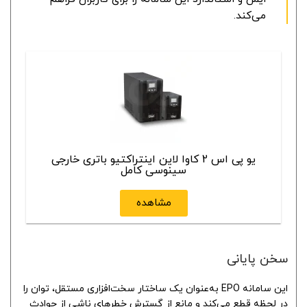
می‌کند.
یو پی اس 2 کاوا لاین اینتراکتیو باتری خارجی
سینوسی کامل
مشاهده
سخن پایانی
این سامانه EPO به‌عنوان یک ساختار سخت‌افزاری مستقل، توان را
در لحظه قطع می‌کند و مانع از گسترش خطرهای ناشی از حوادث