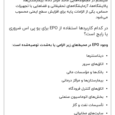
سیستم در مجموعه‌هایی مانند مراکز داده، بیمارستان‌ها،
پالایشگاه‌ها، آزمایشگاه‌های تحقیقاتی و فضاهایی با تجهیزات
حساس، یکی از الزامات پایه برای افزایش سطح ایمنی محسوب
می‌شود.
در کدام کاربردها استفاده از EPO برای یو پی اس ضروری
یا رایج است؟
وجود EPO در محیط‌های زیر الزامی یا به‌شدت توصیه‌شده است:
دیتاسنترها
اتاق‌های سرور
بانک‌ها و مؤسسات مالی
بیمارستان‌ها و مراکز درمانی
اتاق‌های کنترل فرودگاه
بخش‌های اتوماسیون صنعتی
تأسیسات نفت و گاز
سایت‌های مخابراتی