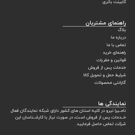
کابینت باتری
راهنمای مشتریان
بلاگ
درباره ما
تماس با ما
راهنمای خرید
قوانین و مقررات
خدمات پس از فروش
شرایط حمل و تحویل کالا
گارانتی محصولات
نمایندگی ها
نامــیرا نیرو در کلیه استان های کشور دارای شبکه نمایندگان فعال
خــدمات پس از فروش اسـت، در صورت نیاز با کارشــناسان این
شرکت تماس حاصل فرمایید.