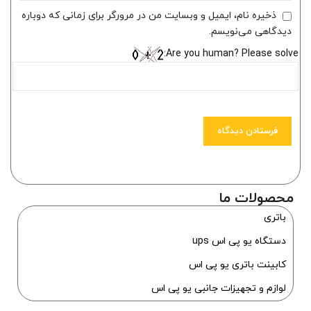
ذخیره نام، ایمیل و وبسایت من در مرورگر برای زمانی که دوباره
دیدگاهی می‌نویسم.
Are you human? Please solve:
محصولات ما
باتری
دستگاه یو پی اس ups
کابینت باتری یو پی اس
لوازم و تجهیزات جانبی یو پی اس