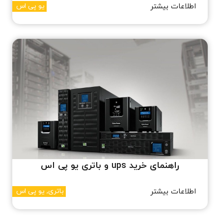
اطلاعات بیشتر
یو پی اس
راهنمای خرید ups و باتری یو پی اس
اطلاعات بیشتر
باتری
,
یو پی اس