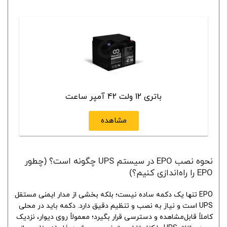
باتری 12 ولت 42 آمپر ساعت
مشاهده
نحوه نصب EPO در سیستم UPS چگونه است؟ (چطور
EPO را راه‌اندازی کنیم؟)
EPO تنها یک دکمه ساده نیست؛ بلکه بخشی از مدار ایمنی مستقل
UPS است و نیاز به نصب و تنظیم دقیق دارد. دکمه باید در محلی
کاملاً قابل‌مشاهده و دسترسی قرار بگیرد؛ معمولاً روی دیوار، نزدیک