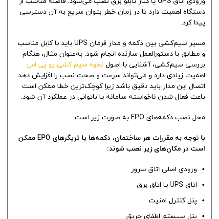
ورودی اتاق UPS یا کنار تابلو برق نصب می‌شود. فاصله مناسب از
دستگاه اهمیت دارد تا در زمان خطر بتوان سریع به آن دسترسی
پیدا کرد.
مسیر سیم‌کشی بین دکمه و مدار فرمان UPS باید با کابل مناسب
و مطابق با دستورالعمل سازنده انجام شود. به‌عنوان مثال، هنگام
بررسی سیم‌کشی، آشنایی با اصول
نحوه سیم کشی یو پی اس
اهمیت زیادی دارد و می‌تواند سرعت و صحت نصب را افزایش دهد.
اتصال این مدار باید دقیق باشد زیرا کوچک‌ترین خطا ممکن است
باعث فعال شدن ناخواسته سامانه یا ناتوانی در عملکرد آن شود.
محل نصب دکمه‌های EPO به صورت زیر است:
با توجه به مقررات هر ساختمان، دکمه‌ها یا تریگرهای EPO ممکن
است در مکان‌های زیر نصب شوند:
ورودی اصلی اتاق سرور
اتاق UPS یا اتاق برق
پنل کنترل امنیت
پنل سیستم اطفای حریق