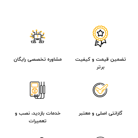
تضمین قیمت و کیفیت
مشاوره تخصصی رایگان
برتر
گارانتی اصلی و معتبر
خدمات بازدید، نصب و
تعمیرات