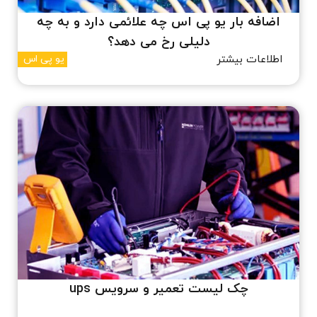
اضافه بار یو پی اس چه علائمی دارد و به چه
دلیلی رخ می دهد؟
اطلاعات بیشتر
یو پی اس
چک لیست تعمیر و سرویس ups