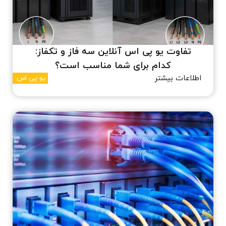
تفاوت یو پی اس آنلاین سه فاز و تکفاز:
کدام برای شما مناسب است؟
اطلاعات بیشتر
یو پی اس