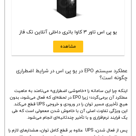
یو پی اس تاور 3 کاوا باتری داخلی آنلاین تک فاز
مشاهده
عملکرد سیستم EPO در یو پی اس در شرایط اضطراری
چگونه است؟
اینکه چرا این سامانه را «خاموشی اضطراری» می‌نامند به ماهیت
عملکرد آن برمی‌گردد؛ زیرا EPO در لحظه‌ای که فعال می‌شود، بدون
هیچ تأخیری مسیر توان را در ورودی و خروجی UPS قطع می‌کند.
این ویژگی تفاوت اصلی آن با خاموش شدن معمولی است که طی
یک فرایند نرم‌افزاری و با تأخیر چندثانیه‌ای انجام می‌شود.
پس از فعال شدن، UPS علاوه بر قطع کامل توان، هشدارهای لازم را