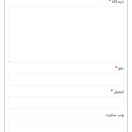
*
دیدگاه
*
نام
*
ایمیل
وب‌ سایت