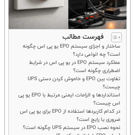
فهرست مطالب
ساختار و اجزای سیستم EPO یو پی اس چگونه
است؟ چه انواعی دارد؟
عملکرد سیستم EPO در یو پی اس در شرایط
اضطراری چگونه است؟
تفاوت بین EPO و خاموش کردن دستی UPS
چیست؟
استانداردها و الزامات ایمنی مرتبط با EPO یو پی
اس چیست؟
در کدام کاربردها استفاده از EPO برای یو پی اس
ضروری یا رایج است؟
نحوه نصب EPO در سیستم UPS چگونه است؟