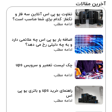
آخرین مقالات
تفاوت یو پی اس آنلاین سه فاز و
تکفاز: کدام برای شما مناسب است؟
ادامه مطلب
اضافه بار یو پی اس چه علائمی دارد
و به چه دلیلی رخ می دهد؟
ادامه مطلب
چک لیست تعمیر و سرویس ups
ادامه مطلب
راهنمای خرید ups و باتری یو پی
اس
ادامه مطلب