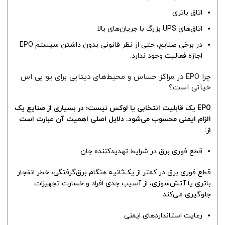
اتاق باتری
اتاق‌های UPS بزرگ با جریان‌های بالا
در برخی صنایع، حتی از نظر قانونی بدون داشتن سیستم EPO
اجازه فعالیت وجود ندارد.
چرا EPO در مراکز حساس و محیط‌های دیتایی برای یو پی اس
حیاتی است؟
EPO یک قابلیت انتخابی یا لوکس نیست؛ در بسیاری از صنایع یک
الزام ایمنی محسوب می‌شود. دلایل اصلی اهمیت آن عبارت است
از:
قطع فوری برق در شرایط تهدیدکننده جان
قطع فوری برق در کمتر از یک‌ثانیه هنگام برق‌گرفتگی، خطر انفجار
باتری یا آتش‌سوزی، از آسیب جدی افراد و خسارت تجهیزات
جلوگیری می‌کند.
رعایت استانداردهای ایمنی