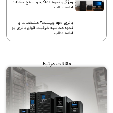
ویژگی، نحوه عملکرد و سطح حفاظت
ادامه مطلب
باتری ups چیست؟ مشخصات و
نحوه محاسبه ظرفیت انواع باتری یو
پی اس
ادامه مطلب
مقالات مرتبط