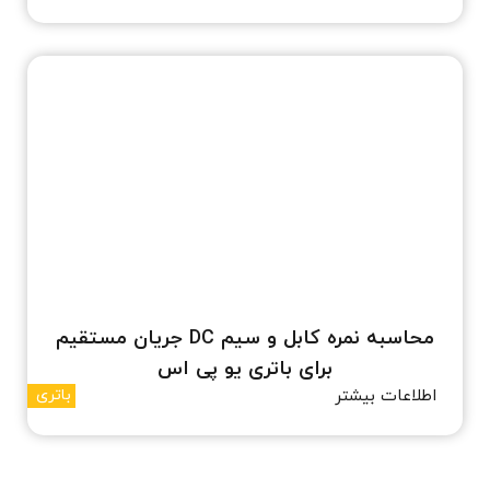
محاسبه نمره کابل و سیم DC جریان مستقیم
برای باتری یو پی اس
اطلاعات بیشتر
باتری