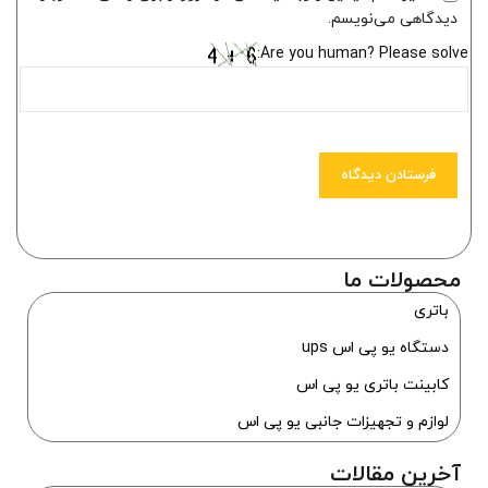
دیدگاهی می‌نویسم.
Are you human? Please solve:
محصولات ما
باتری
دستگاه یو پی اس ups
کابینت باتری یو پی اس
لوازم و تجهیزات جانبی یو پی اس
آخرین مقالات