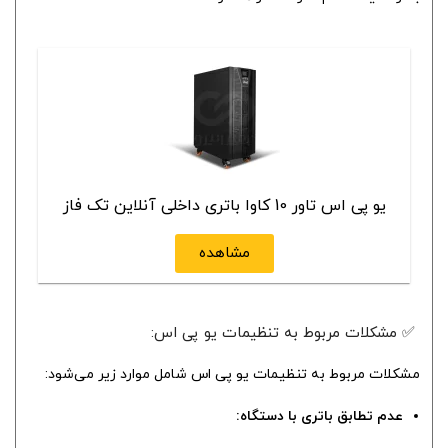
یو پی اس تاور 10 کاوا باتری داخلی آنلاین تک فاز
مشاهده
✅ مشکلات مربوط به تنظیمات یو پی اس:
مشکلات مربوط به تنظیمات یو پی اس شامل موارد زیر می‌شود:
عدم تطابق باتری با دستگاه: