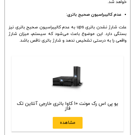
خواهد شد.
عدم کالیبراسیون صحیح باتری:
علت شارژ نشدن باتری ups به عدم کالیبراسیون صحیح باتری نیز
بستگی دارد. این موضوع باعث می‌شود که سیستم، میزان شارژ
واقعی را به درستی تشخیص ندهد و شارژ باتری ناقص باشد.
یو پی اس رک مونت 10 کاوا باتری خارجی آنلاین تک
فاز
مشاهده