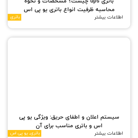
باتری ups چیست؟ مشخصات و نحوه
محاسبه ظرفیت انواع باتری یو پی اس
اطلاعات بیشتر
باتری
سیستم اعلان و اطفای حریق: ویژگی یو پی
اس و باتری مناسب برای آن
اطلاعات بیشتر
باتری
,
یو پی اس