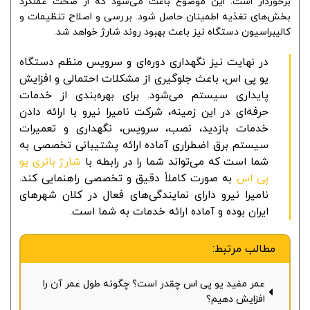
برخوردار است. این موضوع باعث می‌شود که از صحت عملکرد
بخش‌های تغذیه اطمینان حاصل شود. بررسی و اصلاح تنظیمات و
کالیبراسیون دستگاه نیز باعث بهبود روند شارژ خواهد شد.
در نهایت نیز نگهداری دوره‌ای و سرویس منظم دستگاه
یو پی اس، باعث جلوگیری از مشکلات احتمالی و افزایش
پایداری سیستم می‌شود. برای بهره‌بندی از خدمات
حرفه‌ای در این زمینه، شرکت نامیرا نیرو با ارائه دادن
خدمات بازدید، نصب، سرویس، نگهداری و تعمیرات
سیستم برق اضطراری آماده ارائه پشتیبانی تخصصی به
شما است که می‌تواند شما را در رابطه با
شارژ باتری یو
پی اس
به صورت کاملاً دقیق و تخصصی راهنمایی کند.
نامیرا نیرو دارای نمایندگی‌های فعال در کلان شهرهای
ایران بوده و آماده ارائه خدمات به شما است.
مطالب مرتبط:
عمر مفید یو پی اس چقدر است؟ چگونه طول عمر آن را
افزایش دهیم؟