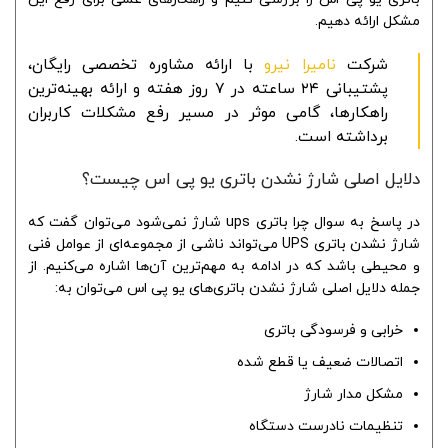
مشکل ارائه دهیم.
شرکت
نامیرا نیرو
با ارائه مشاوره تخصصی رایگان،
پشتیبانی ۲۴ ساعته در ۷ روز هفته و ارائه بهینه‌ترین
راهکارها، گامی موثر در مسیر رفع مشکلات کاربران
برداشته است.
دلایل اصلی شارژ نشدن باتری یو پی اس چیست؟
در پاسخ به سوال چرا باتری ups شارژ نمی‌شود می‌توان گفت که
شارژ نشدن باتری UPS می‌تواند ناشی از مجموعه‌ای از عوامل فنی
و محیطی باشد که در ادامه به مهم‌ترین آن‌ها اشاره می‌کنیم. از
جمله دلایل اصلی شارژ نشدن باتری‌های یو پی اس می‌توان به:
خرابی و فرسودگی باتری
اتصالات ضعیف یا قطع شده
مشکل مدار شارژ
تنظیمات نادرست دستگاه