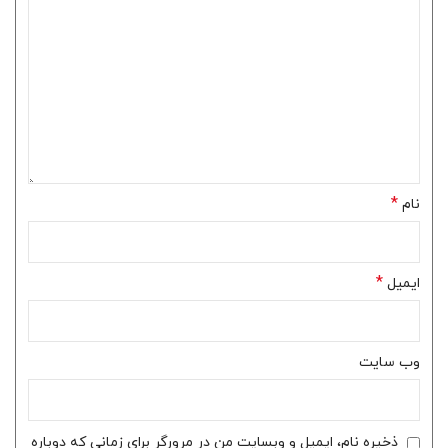
*
نام
*
ایمیل
وب‌ سایت
ذخیره نام، ایمیل و وبسایت من در مرورگر برای زمانی که دوباره