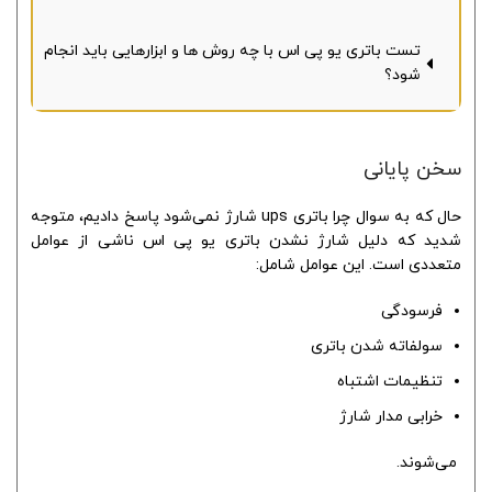
تست باتری یو پی اس با چه روش ها و ابزارهایی باید انجام
شود؟
سخن پایانی
حال که به سوال چرا باتری ups شارژ نمی‌شود پاسخ دادیم، متوجه
شدید که دلیل شارژ نشدن باتری یو پی اس ناشی از عوامل
متعددی است. این عوامل شامل:
فرسودگی
سولفاته شدن باتری
تنظیمات اشتباه
خرابی مدار شارژ
می‌شوند.