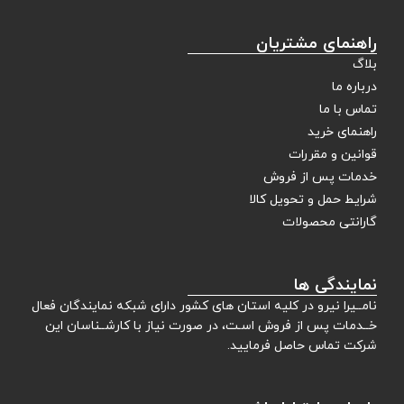
راهنمای مشتریان
بلاگ
درباره ما
تماس با ما
راهنمای خرید
قوانین و مقررات
خدمات پس از فروش
شرایط حمل و تحویل کالا
گارانتی محصولات
نمایندگی ها
نامــیرا نیرو در کلیه استان های کشور دارای شبکه نمایندگان فعال
خــدمات پس از فروش اسـت، در صورت نیاز با کارشــناسان این
شرکت تماس حاصل فرمایید.