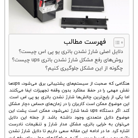
فهرست مطالب
دلایل اصلی شارژ نشدن باتری یو پی اس چیست؟
روش‌های رفع مشکل شارژ نشدن باتری ups چیست؟
چگونه از این مشکل جلوگیری کنیم؟
هنگامی که صحبت از سیستم‌های پشتیبانی برق می‌شود، ups‌ها
نقش مهمی را در حفظ عملکرد بدون وقفه تجهیزات ایفا می‌کنند.
اما یکی از رایج‌ترین چالش‌ها شارژ نشدن باتری یو پی اس است.
این موضوع ممکن است کاربران را در زمان‌های حساس دچار مشکل
کند. اگر دستگاه ups شما شارژ نمی‌شود، ممکن است پشت این
موضوع دلایل متعددی وجود داشته باشد. از جمله این دلایل
می‌توان به خرابی باتری، مشکل مدار شارژ و تنظیمات نادرست
اشاره کرد. ما در ادامه این مقاله سعی داریم تا دلایل شارژ نشدن
باتری یو پی اس را بررسی کنیم و راهکارهای عملی برای رفع این