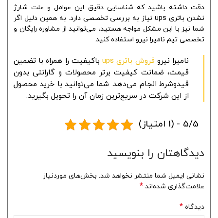
دقت داشته باشید که شناسایی دقیق این عوامل و علت شارژ
نشدن باتری ups نیاز به بررسی تخصصی دارد. به همین دلیل اگر
شما نیز با این مشکل مواجه هستید، می‌توانید از مشاوره رایگان و
تخصصی تیم نامیرا نیرو استفاده کنید.
نامیرا نیرو
فروش باتری ups
باکیفیت را همراه با تضمین
قیمت، ضمانت کیفیت برتر محصولات و گارانتی بدون
قیدوشرط انجام می‌دهد. شما می‌توانید با خرید محصول
از این شرکت در سریع‌ترین زمان آن را تحویل بگیرید.
5/5 - (1 امتیاز)
دیدگاهتان را بنویسید
نشانی ایمیل شما منتشر نخواهد شد.
بخش‌های موردنیاز
*
علامت‌گذاری شده‌اند
*
دیدگاه