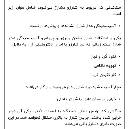
مشکلاتی که مربوط به شارژو دشارژ می‌شود، شامل موارد زیر
است:
آسیب‌دیدگی مدار شارژ: نشانه‌ها و روش‌های تست
یکی از مشکلات شارژ نشدن باتری یو پی اس، آسیب‌دیدگی مدار
شارژ است. زمانی که برد شارژر یا اجزای الکترونیکی آن، به دلایل:
نفوذ گرد و غبار
تهویه ناکافی
کار نکردن فن
دچار آسیب شود، برد شارژر داغ می‌شود و از کار می‌افتد.
خرابی ترانسفورماتور یا شارژر داخلی:
هنگامی که ترانس داخلی دستگاه یا قطعات الکترونیکی آن دچار
خرابی شده باشند، جریان شارژ به باتری منتقل نخواهد شد. در این
صورت باتری دشارژ باقی می‌ماند.