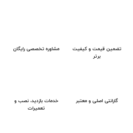
تضمین قیمت و کیفیت
مشاوره تخصصی رایگان
برتر
گارانتی اصلی و معتبر
خدمات بازدید، نصب و
تعمیرات