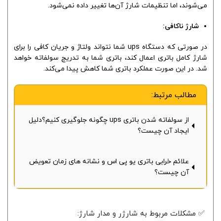
می‌شوند، اما تنظیمات شارژ آن‌ها تغییر داده نمی‌شود.
شارژ ناکافی:
در صورتی که دستگاه ups شما نتواند ولتاژ و جریان کافی را برای
شارژ کامل باتری اعمال کند، باتری شما به تدریج سولفاته خواهد
شد. در این صورت عملکرد باتری شما کاهش پیدا می‌کند.
مطالب مرتبط:
از سولفاته شدن باتری ups چگونه جلوگیری کنیم؟دلیل
ایجاد آن چیست؟
علائم خرابی باتری یو پی اس و نشانه های زمان تعویض
آن چیست؟
✅ مشکلات مربوط به شارژر و مدار شارژ: